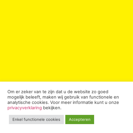
Om er zeker van te zijn dat u de website zo goed
mogelijk beleeft, maken wij gebruik van functionele en
analytische cookies. Voor meer informatie kunt u onze
privacyverklaring
bekijken.
Enkel functionele cookies
Accepteren