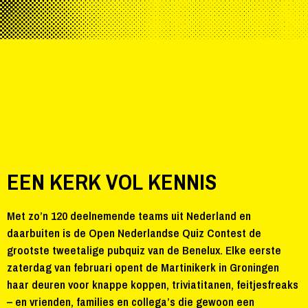
EEN KERK VOL KENNIS
Met zo’n 120 deelnemende teams uit Nederland en
daarbuiten is de Open Nederlandse Quiz Contest de
grootste tweetalige pubquiz van de Benelux. Elke eerste
zaterdag van februari opent de Martinikerk in Groningen
haar deuren voor knappe koppen, triviatitanen, feitjesfreaks
– en vrienden, families en collega’s die gewoon een