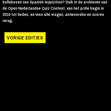
bollebozen van Spanish Inquizition? Duik in de archieven van
de Open Nederlandse Quiz Contest, van het prille begin in
2010 tot heden, en lees alle vragen, antwoorden en scores
terug.
VORIGE EDITIES