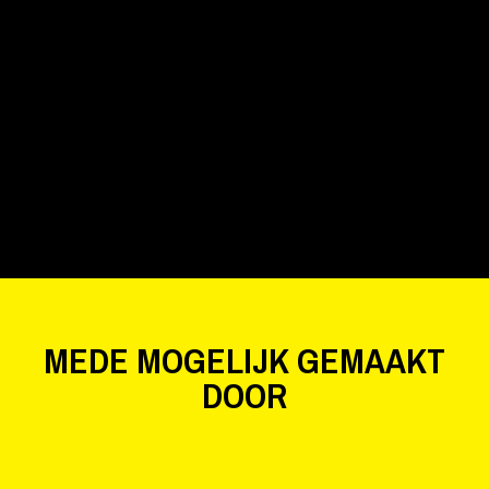
MEDE MOGELIJK GEMAAKT
DOOR